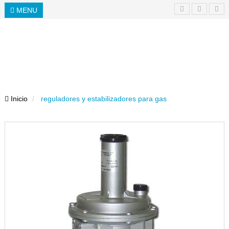
MENU
Inicio
reguladores y estabilizadores para gas