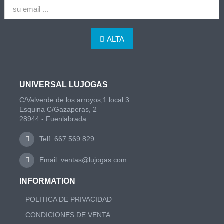
ALTA
UNIVERSAL LUJOGAS
C/Valverde de los arroyos,1 local 3
Esquina C/Gazaperas, 2
28944 - Fuenlabrada
Telf: 667 569 829
Email: ventas@lujogas.com
INFORMATION
POLITICA DE PRIVACIDAD
CONDICIONES DE VENTA