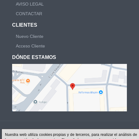
AVISO LEGAL
CONTACTAR
CLIENTES
Nuevo Cliente
Acceso Cliente
DÓNDE ESTAMOS
Nuestra web utiliza cookies propias y de terceros, para realizar el análisis de
Copyright @2024 Universal LujoGas - IVA no incluido.