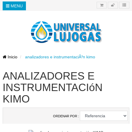
MENU
Inicio
analizadores e instrumentaciÃ³n kimo
ANALIZADORES E
INSTRUMENTACIóN
KIMO
ORDENAR POR :