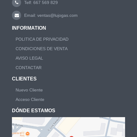
Telf: 667 569 829
Email: ventas@lujogas.com
INFORMATION
POLITICA DE PRIVACIDAD
CONDICIONES DE VENTA
AVISO LEGAL
CONTACTAR
CLIENTES
Nuevo Cliente
Acceso Cliente
DÓNDE ESTAMOS