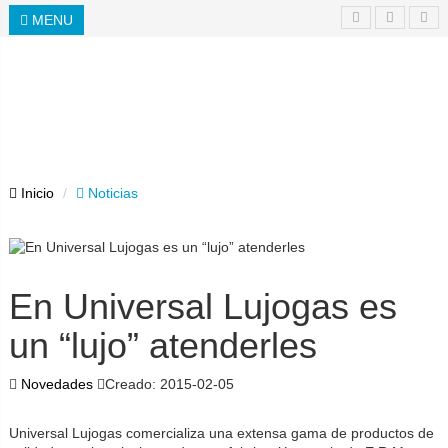
MENU
Inicio
Noticias
En Universal Lujogas es
un “lujo” atenderles
Novedades
Creado: 2015-02-05
Universal Lujogas comercializa una extensa gama de productos de