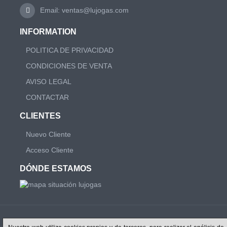
Email: ventas@lujogas.com
INFORMATION
POLITICA DE PRIVACIDAD
CONDICIONES DE VENTA
AVISO LEGAL
CONTACTAR
CLIENTES
Nuevo Cliente
Acceso Cliente
DÓNDE ESTAMOS